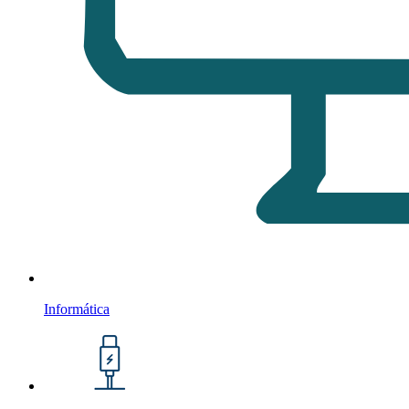
Informática