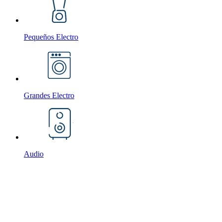
Pequeños Electro
Grandes Electro
Audio