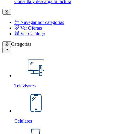
Consulta y descarga tu factura
Navegar por categorias
Ver Ofertas
Ver Catálogo
Categorías
Televisores
Celulares