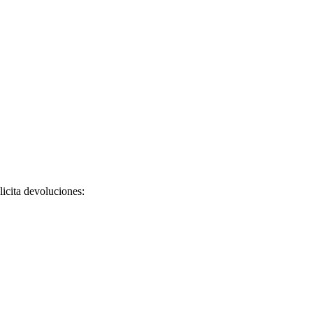
licita devoluciones: