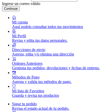
Ingrese un correo válido
Continuar
Mi cuenta
Aquí podrás consultar todos tus movimientos
Mi Perfil
Revisa y edita tus datos personales.
Direcciones de envio
Agrega, edita y/o elimina una dirección
Ordenes Anteriores
Gestiona tus pedidos, devoluciones y fechas de entrega.
Métodos de Pago
Agrega y valida tus métodos de pago.
Mi lista de Favoritos
Guarda y revisa tus productos
Sigue tu pedido
Revisa el estado actual de tu pedido.