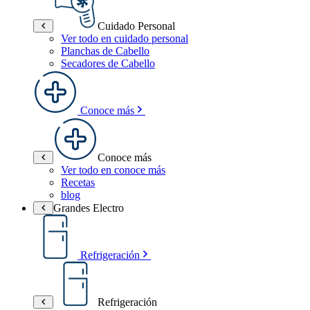
Cuidado Personal
Ver todo en cuidado personal
Planchas de Cabello
Secadores de Cabello
Conoce más
Conoce más
Ver todo en conoce más
Recetas
blog
Grandes Electro
Refrigeración
Refrigeración