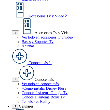
Accesorios Tv y Video
Accesorios Tv y Video
Ver todo en accesorios tv y video
Bases y Soportes Tv
Antenas
Conoce más
Conoce más
Ver todo en conoce más
¿Cómo instalar Disney Plus?
Conoce el sistema Google Tv
Conoce el sistema Roku Tv
Televisores Kalley
Celulares