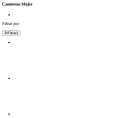
Camisetas Mujer
Filtrar por:
Filtrar
1