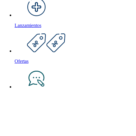
Lanzamientos
Ofertas