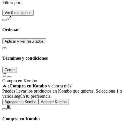
Filtrar por:
Ver 0 resultados
Ordenar
Aplicar y ver resultados
Términos y condiciones
Cerrar
Compra en Kombo
🔥
¡Compra en Kombo
y ahorra más!
Puedes llevar los productos en Kombo que quieras. Selecciona 1 o
varios según tu preferencia.
Agregar sin Kombo
Agregar Kombo
Compra en Kombo