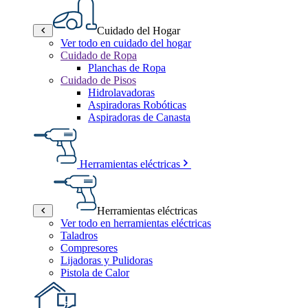
Cuidado del Hogar
Ver todo en cuidado del hogar
Cuidado de Ropa
Planchas de Ropa
Cuidado de Pisos
Hidrolavadoras
Aspiradoras Robóticas
Aspiradoras de Canasta
Herramientas eléctricas
Herramientas eléctricas
Ver todo en herramientas eléctricas
Taladros
Compresores
Lijadoras y Pulidoras
Pistola de Calor