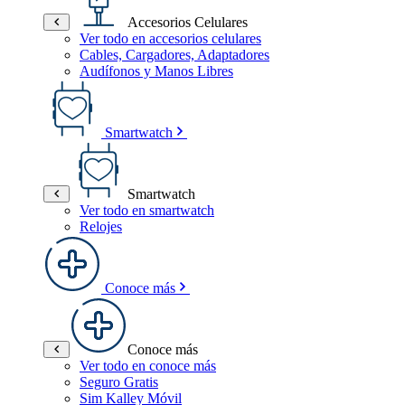
Accesorios Celulares
Ver todo en accesorios celulares
Cables, Cargadores, Adaptadores
Audífonos y Manos Libres
Smartwatch
Smartwatch
Ver todo en smartwatch
Relojes
Conoce más
Conoce más
Ver todo en conoce más
Seguro Gratis
Sim Kalley Móvil