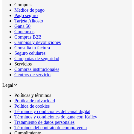
Compras
Medios de pago
Pago seguro
Tarjeta Alkosto
Gana 50
Concursos
Compras B2B
Cambios y devoluciones
Consulta tu factura
Seguro celulares
Campañas de seguridad
Servicios
Compras institucionales
Centros de servicio
Legal
Políticas y términos
Política de privacidad
Política de cookies
Términos y condiciones del canal digital
Términos y condiciones de gana con Kalley
Tratamiento de datos personales
Términos del contrato de compraventa
Cumplimiento