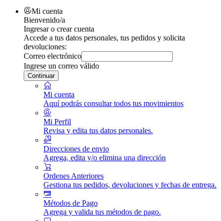
Mi cuenta
Bienvenido/a
Ingresar o crear cuenta
Accede a tus datos personales, tus pedidos y solicita
devoluciones:
Correo electrónico
Ingrese un correo válido
Continuar
Mi cuenta
Aquí podrás consultar todos tus movimientos
Mi Perfil
Revisa y edita tus datos personales.
Direcciones de envio
Agrega, edita y/o elimina una dirección
Ordenes Anteriores
Gestiona tus pedidos, devoluciones y fechas de entrega.
Métodos de Pago
Agrega y valida tus métodos de pago.