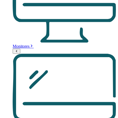
Monitores