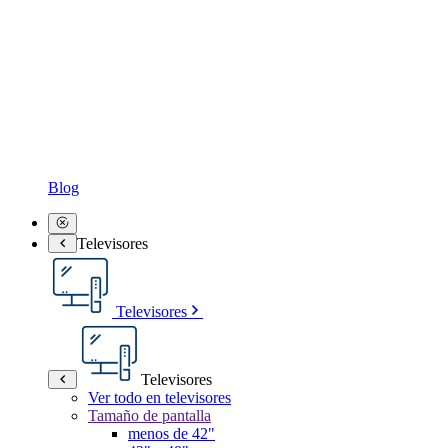
Blog
Televisores
Televisores
Televisores
Ver todo en televisores
Tamaño de pantalla
menos de 42"