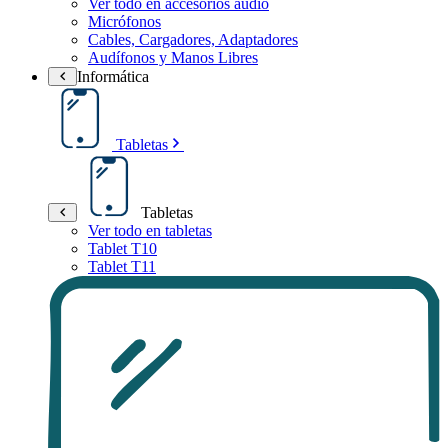
Ver todo en accesorios audio
Micrófonos
Cables, Cargadores, Adaptadores
Audífonos y Manos Libres
Informática
Tabletas
Tabletas
Ver todo en tabletas
Tablet T10
Tablet T11