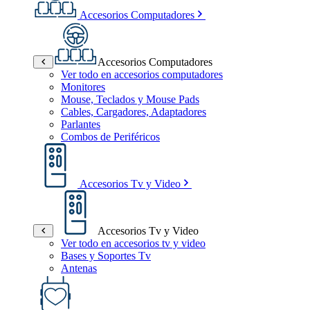
Accesorios Computadores
Accesorios Computadores
Ver todo en accesorios computadores
Monitores
Mouse, Teclados y Mouse Pads
Cables, Cargadores, Adaptadores
Parlantes
Combos de Periféricos
Accesorios Tv y Video
Accesorios Tv y Video
Ver todo en accesorios tv y video
Bases y Soportes Tv
Antenas