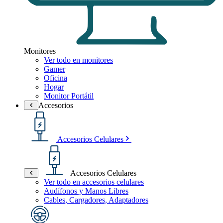
Monitores
Ver todo en monitores
Gamer
Oficina
Hogar
Monitor Portátil
Accesorios
Accesorios Celulares
Accesorios Celulares
Ver todo en accesorios celulares
Audífonos y Manos Libres
Cables, Cargadores, Adaptadores