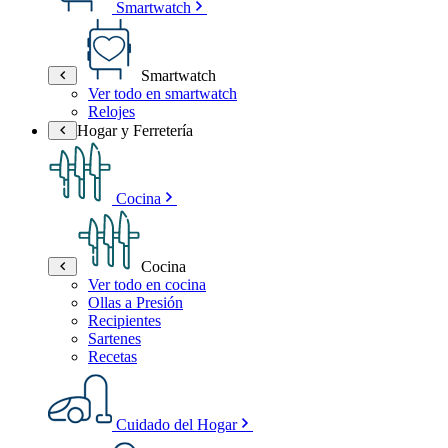
Smartwatch
Smartwatch
Ver todo en smartwatch
Relojes
Hogar y Ferretería
Cocina
Cocina
Ver todo en cocina
Ollas a Presión
Recipientes
Sartenes
Recetas
Cuidado del Hogar