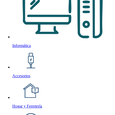
Informática
Accesorios
Hogar y Ferretería