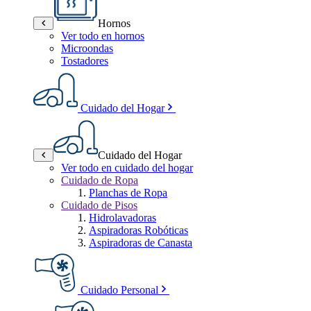
Hornos
Ver todo en hornos
Microondas
Tostadores
Cuidado del Hogar
Cuidado del Hogar
Ver todo en cuidado del hogar
Cuidado de Ropa
Planchas de Ropa
Cuidado de Pisos
Hidrolavadoras
Aspiradoras Robóticas
Aspiradoras de Canasta
Cuidado Personal