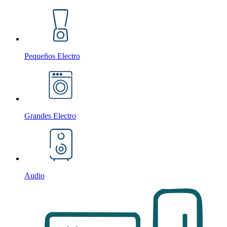
Pequeños Electro
Grandes Electro
Audio