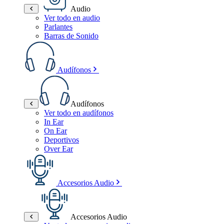
Audio
Ver todo en audio
Parlantes
Barras de Sonido
Audífonos
Audífonos
Ver todo en audífonos
In Ear
On Ear
Deportivos
Over Ear
Accesorios Audio
Accesorios Audio