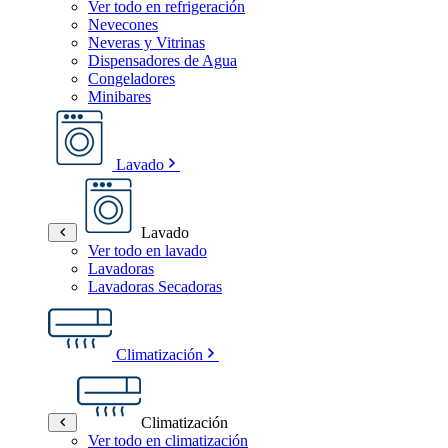
Ver todo en refrigeración
Nevecones
Neveras y Vitrinas
Dispensadores de Agua
Congeladores
Minibares
Lavado
Lavado
Ver todo en lavado
Lavadoras
Lavadoras Secadoras
Climatización
Climatización
Ver todo en climatización