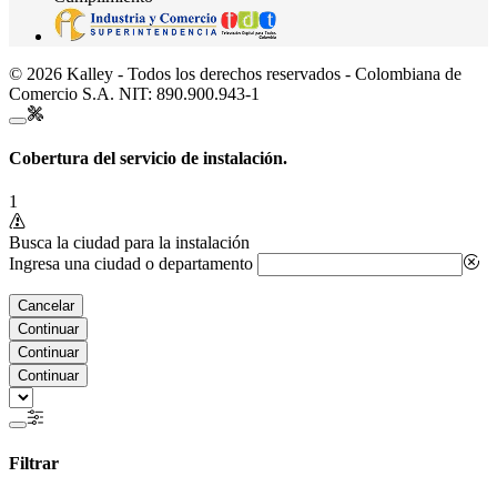
© 2026 Kalley - Todos los derechos reservados - Colombiana de
Comercio S.A. NIT: 890.900.943-1
Cobertura del servicio de instalación.
1
Busca la ciudad para la instalación
Ingresa una ciudad o departamento
Cancelar
Continuar
Continuar
Continuar
Filtrar