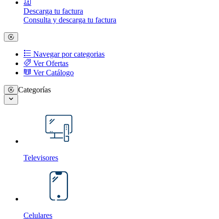
Descarga tu factura
Consulta y descarga tu factura
Navegar por categorias
Ver Ofertas
Ver Catálogo
Categorías
Televisores
Celulares