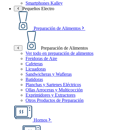
Smartphones Kalley
Pequeños Electro
Preparación de Alimentos
Preparación de Alimentos
Ver todo en preparación de alimentos
Freidoras de Aire
Cafeteras
Licuadoras
Sandwicheras y Wafleras
Batidoras
Planchas y Sartenes Eléctricos
Ollas Arroceras y Multicocción
Exprimidores y Extractores
Otros Productos de Preparación
Hornos