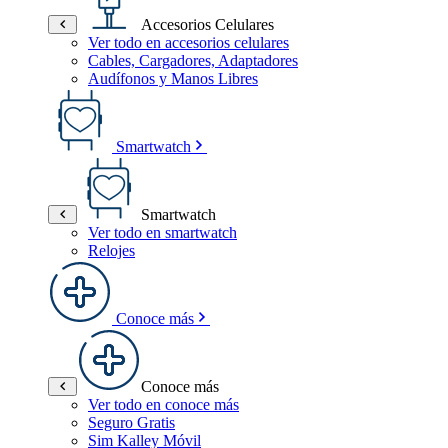
Accesorios Celulares
Ver todo en accesorios celulares
Cables, Cargadores, Adaptadores
Audífonos y Manos Libres
Smartwatch
Smartwatch
Ver todo en smartwatch
Relojes
Conoce más
Conoce más
Ver todo en conoce más
Seguro Gratis
Sim Kalley Móvil