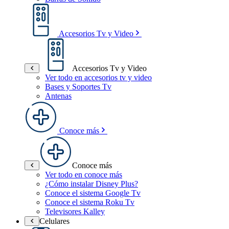
Accesorios Tv y Video
Accesorios Tv y Video
Ver todo en accesorios tv y video
Bases y Soportes Tv
Antenas
Conoce más
Conoce más
Ver todo en conoce más
¿Cómo instalar Disney Plus?
Conoce el sistema Google Tv
Conoce el sistema Roku Tv
Televisores Kalley
Celulares