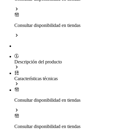
Consultar disponibilidad en tiendas
Descripción del producto
Características técnicas
Consultar disponibilidad en tiendas
Consultar disponibilidad en tiendas