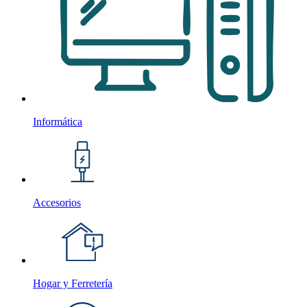
Informática
Accesorios
Hogar y Ferretería