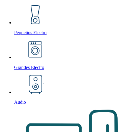
Pequeños Electro
Grandes Electro
Audio