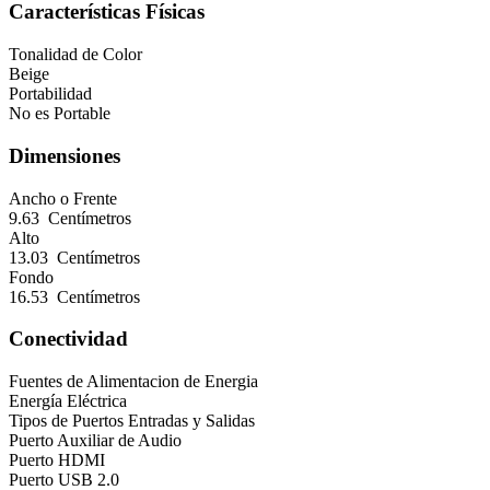
Características Físicas
Tonalidad de Color
Beige
Portabilidad
No es Portable
Dimensiones
Ancho o Frente
9.63 Centímetros
Alto
13.03 Centímetros
Fondo
16.53 Centímetros
Conectividad
Fuentes de Alimentacion de Energia
Energía Eléctrica
Tipos de Puertos Entradas y Salidas
Puerto Auxiliar de Audio
Puerto HDMI
Puerto USB 2.0