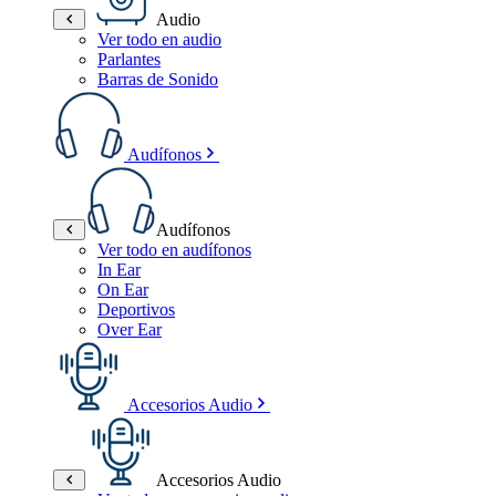
Audio
Ver todo en audio
Parlantes
Barras de Sonido
Audífonos
Audífonos
Ver todo en audífonos
In Ear
On Ear
Deportivos
Over Ear
Accesorios Audio
Accesorios Audio