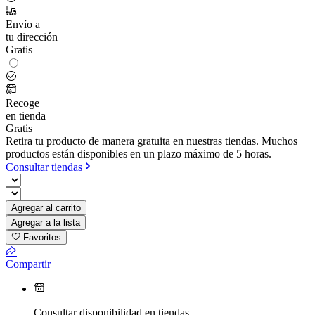
Envío a
tu dirección
Gratis
Recoge
en tienda
Gratis
Retira tu producto de manera gratuita en nuestras tiendas. Muchos
productos están disponibles en un plazo máximo de 5 horas.
Consultar tiendas
Agregar al carrito
Agregar a la lista
Favoritos
Compartir
Consultar disponibilidad en tiendas