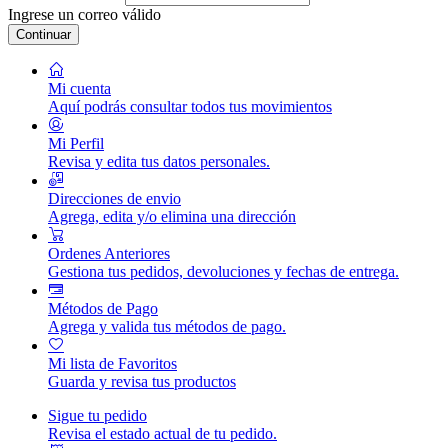
Ingrese un correo válido
Continuar
Mi cuenta
Aquí podrás consultar todos tus movimientos
Mi Perfil
Revisa y edita tus datos personales.
Direcciones de envio
Agrega, edita y/o elimina una dirección
Ordenes Anteriores
Gestiona tus pedidos, devoluciones y fechas de entrega.
Métodos de Pago
Agrega y valida tus métodos de pago.
Mi lista de Favoritos
Guarda y revisa tus productos
Sigue tu pedido
Revisa el estado actual de tu pedido.