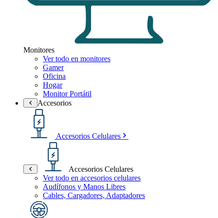
Monitores
Ver todo en monitores
Gamer
Oficina
Hogar
Monitor Portátil
Accesorios
Accesorios Celulares
Accesorios Celulares
Ver todo en accesorios celulares
Audífonos y Manos Libres
Cables, Cargadores, Adaptadores