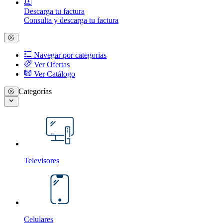
Descarga tu factura
Consulta y descarga tu factura
Navegar por categorias
Ver Ofertas
Ver Catálogo
Categorías
Televisores
Celulares