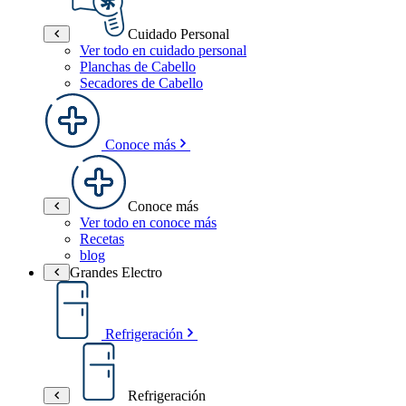
Cuidado Personal
Ver todo en cuidado personal
Planchas de Cabello
Secadores de Cabello
Conoce más
Conoce más
Ver todo en conoce más
Recetas
blog
Grandes Electro
Refrigeración
Refrigeración