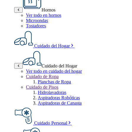
Hornos
Ver todo en hornos
Microondas
Tostadores
Cuidado del Hogar
Cuidado del Hogar
Ver todo en cuidado del hogar
Cuidado de Ropa
Planchas de Ropa
Cuidado de Pisos
Hidrolavadoras
Aspiradoras Robóticas
Aspiradoras de Canasta
Cuidado Personal