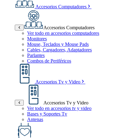
Accesorios Computadores
Accesorios Computadores
Ver todo en accesorios computadores
Monitores
Mouse, Teclados y Mouse Pads
Cables, Cargadores, Adaptadores
Parlantes
Combos de Periféricos
Accesorios Tv y Video
Accesorios Tv y Video
Ver todo en accesorios tv y video
Bases y Soportes Tv
Antenas