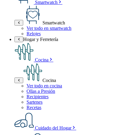
Smartwatch
Smartwatch
Ver todo en smartwatch
Relojes
Hogar y Ferretería
Cocina
Cocina
Ver todo en cocina
Ollas a Presión
Recipientes
Sartenes
Recetas
Cuidado del Hogar