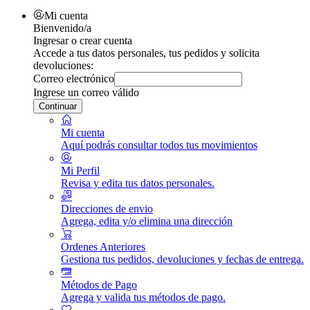
Mi cuenta
Bienvenido/a
Ingresar o crear cuenta
Accede a tus datos personales, tus pedidos y solicita
devoluciones:
Correo electrónico
Ingrese un correo válido
Continuar
Mi cuenta
Aquí podrás consultar todos tus movimientos
Mi Perfil
Revisa y edita tus datos personales.
Direcciones de envio
Agrega, edita y/o elimina una dirección
Ordenes Anteriores
Gestiona tus pedidos, devoluciones y fechas de entrega.
Métodos de Pago
Agrega y valida tus métodos de pago.