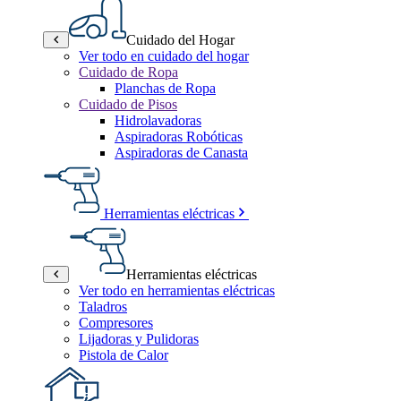
Cuidado del Hogar
Ver todo en cuidado del hogar
Cuidado de Ropa
Planchas de Ropa
Cuidado de Pisos
Hidrolavadoras
Aspiradoras Robóticas
Aspiradoras de Canasta
Herramientas eléctricas
Herramientas eléctricas
Ver todo en herramientas eléctricas
Taladros
Compresores
Lijadoras y Pulidoras
Pistola de Calor