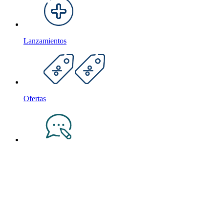
Lanzamientos
Ofertas