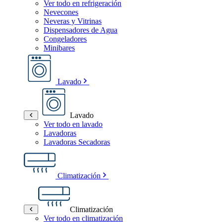
Ver todo en refrigeración
Nevecones
Neveras y Vitrinas
Dispensadores de Agua
Congeladores
Minibares
Lavado
Lavado
Ver todo en lavado
Lavadoras
Lavadoras Secadoras
Climatización
Climatización
Ver todo en climatización